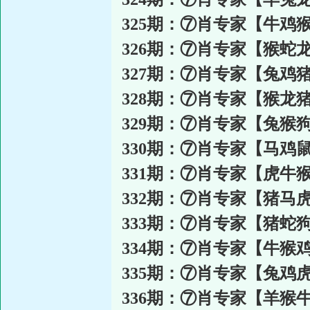
325期：⑦肖专家【牛鸡
326期：⑦肖专家【猴蛇
327期：⑦肖专家【兔鸡
328期：⑦肖专家【猴龙
329期：⑦肖专家【兔猴
330期：⑦肖专家【马鸡
331期：⑦肖专家【虎牛
332期：⑦肖专家【猪马
333期：⑦肖专家【猪蛇
334期：⑦肖专家【牛猴
335期：⑦肖专家【兔鸡
336期：⑦肖专家【羊猴