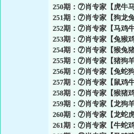
250期：⑦肖专家【虎牛
251期：⑦肖专家【狗龙
252期：⑦肖专家【马鸡
253期：⑦肖专家【兔猴
254期：⑦肖专家【猴兔
255期：⑦肖专家【猪狗
256期：⑦肖专家【兔蛇
257期：⑦肖专家【鼠鸡
258期：⑦肖专家【猴猪
259期：⑦肖专家【龙狗
260期：⑦肖专家【龙蛇
261期：⑦肖专家【牛蛇