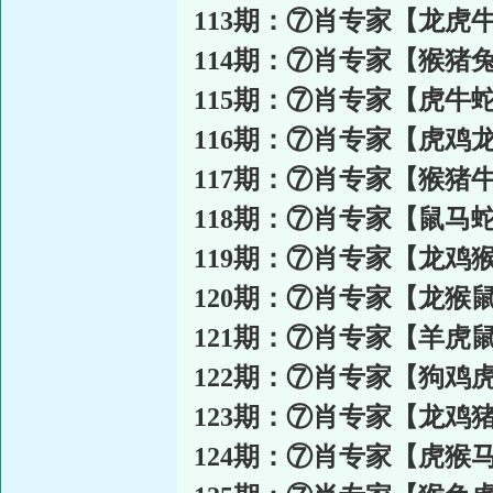
113期：⑦肖专家【龙虎
114期：⑦肖专家【猴猪
115期：⑦肖专家【虎牛
116期：⑦肖专家【虎鸡
117期：⑦肖专家【猴猪
118期：⑦肖专家【鼠马
119期：⑦肖专家【龙鸡
120期：⑦肖专家【龙猴
121期：⑦肖专家【羊虎
122期：⑦肖专家【狗鸡
123期：⑦肖专家【龙鸡
124期：⑦肖专家【虎猴