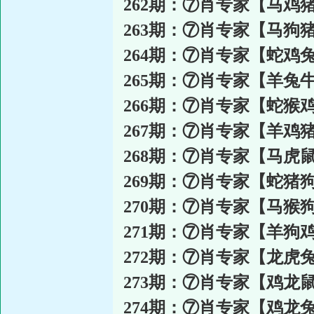
262期：⑦肖专家【马鸡
263期：⑦肖专家【马狗
264期：⑦肖专家【蛇鸡
265期：⑦肖专家【羊兔
266期：⑦肖专家【蛇猴
267期：⑦肖专家【羊鸡
268期：⑦肖专家【马虎
269期：⑦肖专家【蛇猪
270期：⑦肖专家【马猴
271期：⑦肖专家【羊狗
272期：⑦肖专家【龙虎
273期：⑦肖专家【鸡龙
274期：⑦肖专家【鸡龙