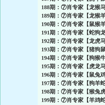
188期：⑦肖专家【龙猴
189期：⑦肖专家【龙猴
190期：⑦肖专家【鼠猴
191期：⑦肖专家【蛇狗
192期：⑦肖专家【龙虎
193期：⑦肖专家【猪狗
194期：⑦肖专家【狗猴
195期：⑦肖专家【虎龙
196期：⑦肖专家【鼠兔
197期：⑦肖专家【狗羊
198期：⑦肖专家【猴兔
199期：⑦肖专家【羊鸡