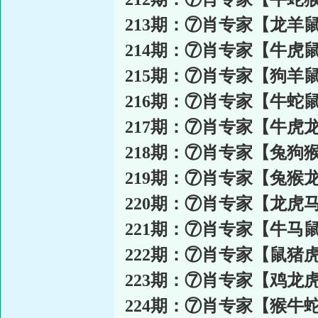
213期：⑦肖专家【龙羊
214期：⑦肖专家【牛虎
215期：⑦肖专家【狗羊
216期：⑦肖专家【牛蛇
217期：⑦肖专家【牛虎
218期：⑦肖专家【兔狗
219期：⑦肖专家【兔猴
220期：⑦肖专家【龙虎
221期：⑦肖专家【牛马
222期：⑦肖专家【鼠猪
223期：⑦肖专家【鸡龙
224期：⑦肖专家【猴牛