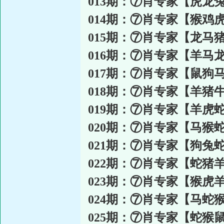
013期：⑦肖专家【虎龙
014期：⑦肖专家【猴鸡
015期：⑦肖专家【龙马
016期：⑦肖专家【羊马
017期：⑦肖专家【鼠狗
018期：⑦肖专家【羊猪
019期：⑦肖专家【羊虎
020期：⑦肖专家【马猴
021期：⑦肖专家【狗兔
022期：⑦肖专家【蛇猪
023期：⑦肖专家【猴虎
024期：⑦肖专家【马蛇
025期：⑦肖专家【蛇猴