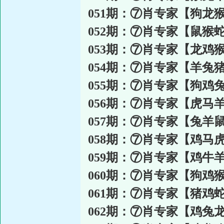
051期：⑦肖专家【狗龙
052期：⑦肖专家【鼠猴
053期：⑦肖专家【龙鸡
054期：⑦肖专家【羊兔
055期：⑦肖专家【狗鸡
056期：⑦肖专家【虎马
057期：⑦肖专家【兔羊
058期：⑦肖专家【鸡马
059期：⑦肖专家【鸡牛
060期：⑦肖专家【狗鸡
061期：⑦肖专家【猪鸡
062期：⑦肖专家【鸡兔