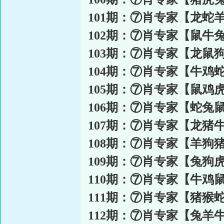
101期：⑦肖专家【龙蛇
102期：⑦肖专家【鼠牛
103期：⑦肖专家【龙鼠
104期：⑦肖专家【牛鸡
105期：⑦肖专家【鼠鸡
106期：⑦肖专家【蛇兔
107期：⑦肖专家【龙猪
108期：⑦肖专家【羊狗
109期：⑦肖专家【兔狗
110期：⑦肖专家【牛鸡
111期：⑦肖专家【猪猴
112期：⑦肖专家【兔羊