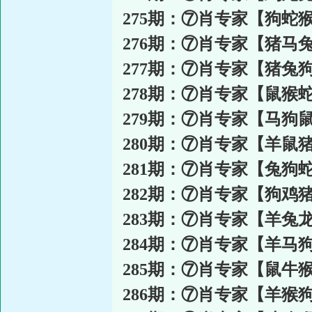
275期：⑦肖专家【狗蛇
276期：⑦肖专家【猪马
277期：⑦肖专家【猪兔
278期：⑦肖专家【鼠猴
279期：⑦肖专家【马狗
280期：⑦肖专家【羊鼠
281期：⑦肖专家【兔狗
282期：⑦肖专家【狗鸡
283期：⑦肖专家【羊兔
284期：⑦肖专家【羊马
285期：⑦肖专家【鼠牛
286期：⑦肖专家【羊猴