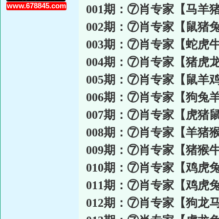
www.678845.com
001期：⑦肖专家【马羊
002期：⑦肖专家【鼠猪
003期：⑦肖专家【蛇虎
004期：⑦肖专家【猪虎
005期：⑦肖专家【鼠羊
006期：⑦肖专家【狗兔
007期：⑦肖专家【虎猪
008期：⑦肖专家【羊猪
009期：⑦肖专家【猪猴
010期：⑦肖专家【鸡虎
011期：⑦肖专家【鸡虎
012期：⑦肖专家【狗龙