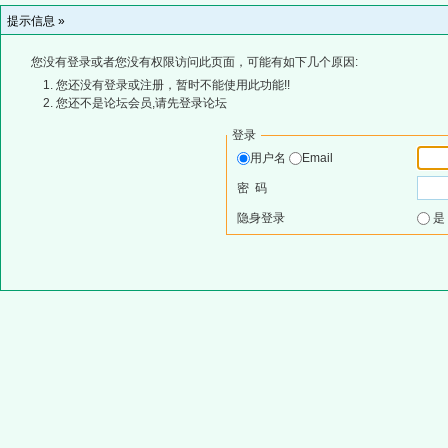
提示信息 »
您没有登录或者您没有权限访问此页面，可能有如下几个原因:
您还没有登录或注册，暂时不能使用此功能!!
您还不是论坛会员,请先登录论坛
登录
用户名
Email
密 码
隐身登录