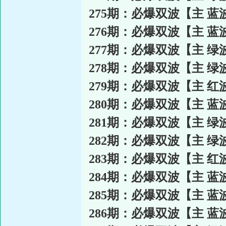
275期：必爆双波【主 蓝
276期：必爆双波【主 蓝
277期：必爆双波【主 绿
278期：必爆双波【主 绿
279期：必爆双波【主 红
280期：必爆双波【主 蓝
281期：必爆双波【主 绿
282期：必爆双波【主 绿
283期：必爆双波【主 红
284期：必爆双波【主 蓝
285期：必爆双波【主 蓝
286期：必爆双波【主 蓝