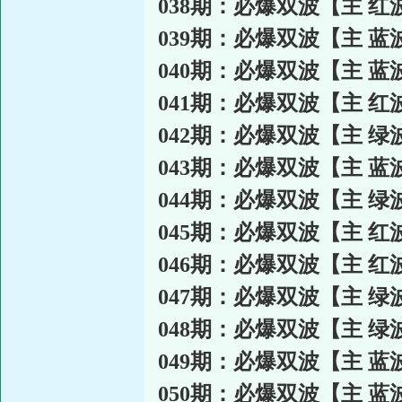
038期：必爆双波【主 红
039期：必爆双波【主 蓝
040期：必爆双波【主 蓝
041期：必爆双波【主 红
042期：必爆双波【主 绿
043期：必爆双波【主 蓝
044期：必爆双波【主 绿
045期：必爆双波【主 红
046期：必爆双波【主 红
047期：必爆双波【主 绿
048期：必爆双波【主 绿
049期：必爆双波【主 蓝
050期：必爆双波【主 蓝