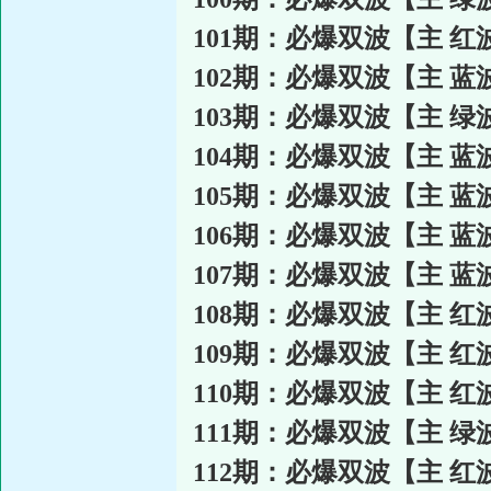
101期：必爆双波【主 红
102期：必爆双波【主 蓝
103期：必爆双波【主 绿
104期：必爆双波【主 蓝
105期：必爆双波【主 蓝
106期：必爆双波【主 蓝
107期：必爆双波【主 蓝
108期：必爆双波【主 红
109期：必爆双波【主 红
110期：必爆双波【主 红
111期：必爆双波【主 绿
112期：必爆双波【主 红