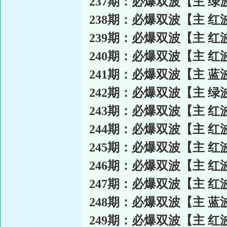
237期：必爆双波【主 绿
238期：必爆双波【主 红
239期：必爆双波【主 红
240期：必爆双波【主 红
241期：必爆双波【主 蓝
242期：必爆双波【主 绿
243期：必爆双波【主 红
244期：必爆双波【主 红
245期：必爆双波【主 红
246期：必爆双波【主 红
247期：必爆双波【主 红
248期：必爆双波【主 蓝
249期：必爆双波【主 红