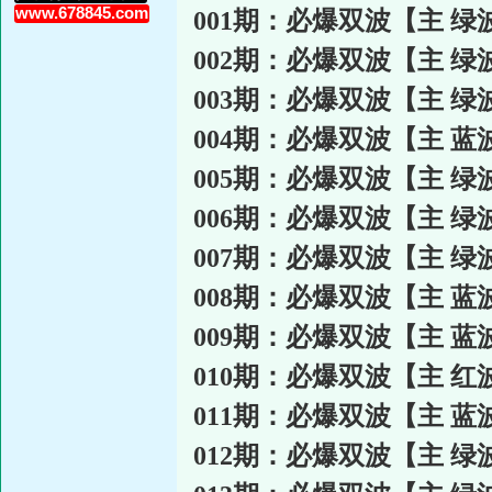
www.678845.com
001期：必爆双波【主 绿
002期：必爆双波【主 绿
003期：必爆双波【主 绿
004期：必爆双波【主 蓝
005期：必爆双波【主 绿
006期：必爆双波【主 绿
007期：必爆双波【主 绿
008期：必爆双波【主 蓝
009期：必爆双波【主 蓝
010期：必爆双波【主 红
011期：必爆双波【主 蓝
012期：必爆双波【主 绿