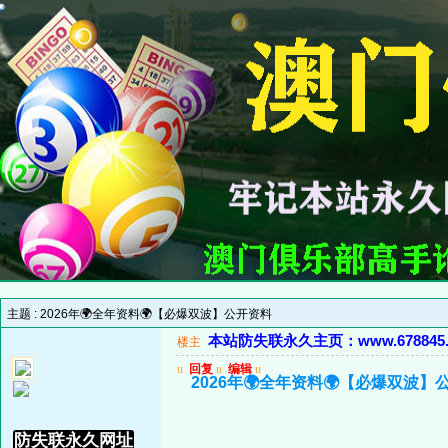
主题 :
2026年🌍全年资料🌍【必爆双波】公开资料
本站防失联永久主页：www.678845.
楼主
u
回复
u
编辑
u
2026年🌍全年资料🌍【必爆双波】
防失联永久网址