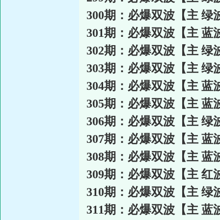
300期：必爆双波【主 绿
301期：必爆双波【主 蓝
302期：必爆双波【主 绿
303期：必爆双波【主 绿
304期：必爆双波【主 蓝
305期：必爆双波【主 蓝
306期：必爆双波【主 绿
307期：必爆双波【主 蓝
308期：必爆双波【主 蓝
309期：必爆双波【主 红
310期：必爆双波【主 绿
311期：必爆双波【主 蓝