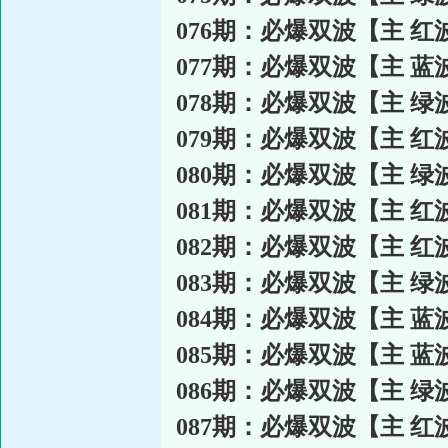
076期：必爆双波【主 红
077期：必爆双波【主 蓝
078期：必爆双波【主 绿
079期：必爆双波【主 红
080期：必爆双波【主 绿
081期：必爆双波【主 红
082期：必爆双波【主 红
083期：必爆双波【主 绿
084期：必爆双波【主 蓝
085期：必爆双波【主 蓝
086期：必爆双波【主 绿
087期：必爆双波【主 红