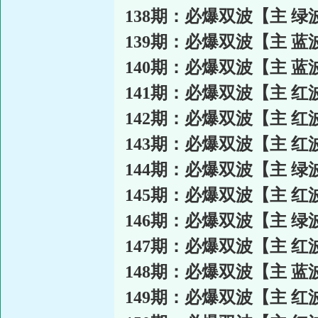
138期：必爆双波【主 绿
139期：必爆双波【主 蓝
140期：必爆双波【主 蓝
141期：必爆双波【主 红
142期：必爆双波【主 红
143期：必爆双波【主 红
144期：必爆双波【主 绿
145期：必爆双波【主 红
146期：必爆双波【主 绿
147期：必爆双波【主 红
148期：必爆双波【主 蓝
149期：必爆双波【主 红