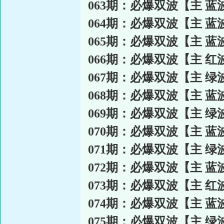
063期：必爆双波【主 蓝
064期：必爆双波【主 蓝
065期：必爆双波【主 蓝
066期：必爆双波【主 红
067期：必爆双波【主 绿
068期：必爆双波【主 蓝
069期：必爆双波【主 绿
070期：必爆双波【主 蓝
071期：必爆双波【主 绿
072期：必爆双波【主 蓝
073期：必爆双波【主 红
074期：必爆双波【主 蓝
075期：必爆双波【主 绿