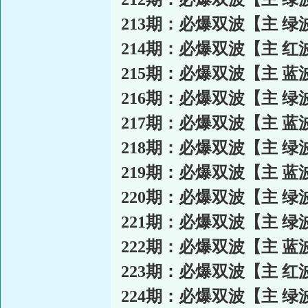
213期：必爆双波【主 绿
214期：必爆双波【主 红
215期：必爆双波【主 蓝
216期：必爆双波【主 绿
217期：必爆双波【主 蓝
218期：必爆双波【主 绿
219期：必爆双波【主 蓝
220期：必爆双波【主 绿
221期：必爆双波【主 绿
222期：必爆双波【主 蓝
223期：必爆双波【主 红
224期：必爆双波【主 绿