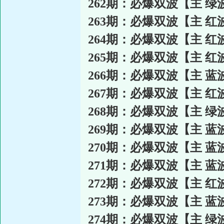
262期：必爆双波【主 绿
263期：必爆双波【主 红
264期：必爆双波【主 红
265期：必爆双波【主 红
266期：必爆双波【主 蓝
267期：必爆双波【主 红
268期：必爆双波【主 绿
269期：必爆双波【主 蓝
270期：必爆双波【主 蓝
271期：必爆双波【主 蓝
272期：必爆双波【主 红
273期：必爆双波【主 蓝
274期：必爆双波【主 绿