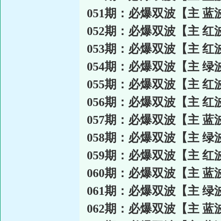
051期：必爆双波【主 蓝
052期：必爆双波【主 红
053期：必爆双波【主 红
054期：必爆双波【主 绿
055期：必爆双波【主 红
056期：必爆双波【主 红
057期：必爆双波【主 蓝
058期：必爆双波【主 绿
059期：必爆双波【主 红
060期：必爆双波【主 蓝
061期：必爆双波【主 绿
062期：必爆双波【主 蓝