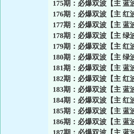
175期：必爆双波【主 蓝
176期：必爆双波【主 红
177期：必爆双波【主 蓝
178期：必爆双波【主 绿
179期：必爆双波【主 红
180期：必爆双波【主 绿
181期：必爆双波【主 蓝
182期：必爆双波【主 红
183期：必爆双波【主 蓝
184期：必爆双波【主 红
185期：必爆双波【主 蓝
186期：必爆双波【主 蓝
187期：必爆双波【主 蓝